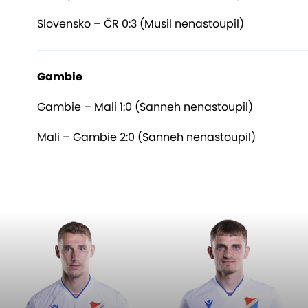
Slovensko – ČR 0:3 (Musil nenastoupil)
Gambie
Gambie – Mali 1:0 (Sanneh nenastoupil)
Mali – Gambie 2:0 (Sanneh nenastoupil)