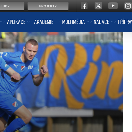
KLUBY
PROJEKTY
APLIKACE
AKADEMIE
MULTIMÉDIA
NADACE
PŘÍPRA