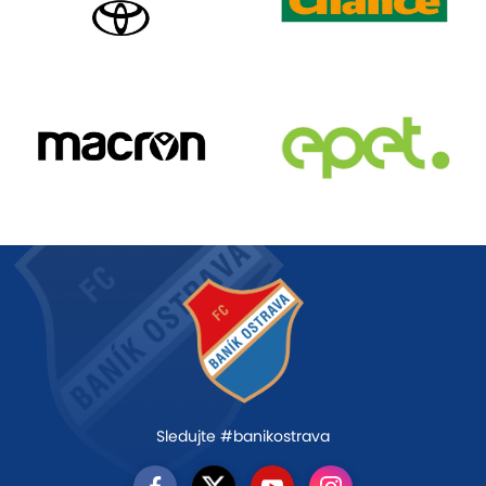
Sledujte #banikostrava