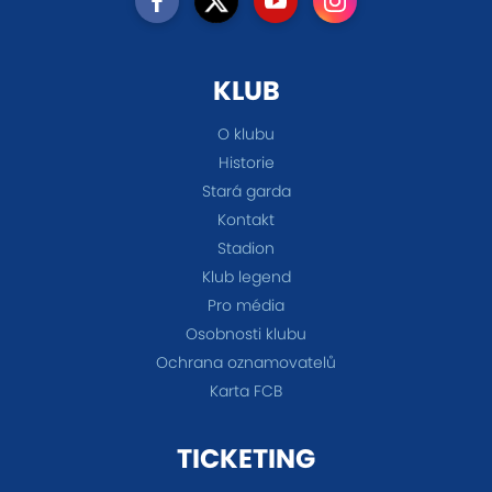
KLUB
O klubu
Historie
Stará garda
Kontakt
Stadion
Klub legend
Pro média
Osobnosti klubu
Ochrana oznamovatelů
Karta FCB
TICKETING