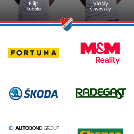
Filip
Vlasiy
Kubala
Sinyavskiy