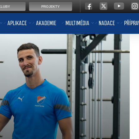
KLUBY
PROJEKTY
APLIKACE
AKADEMIE
MULTIMÉDIA
NADACE
PŘÍPRA