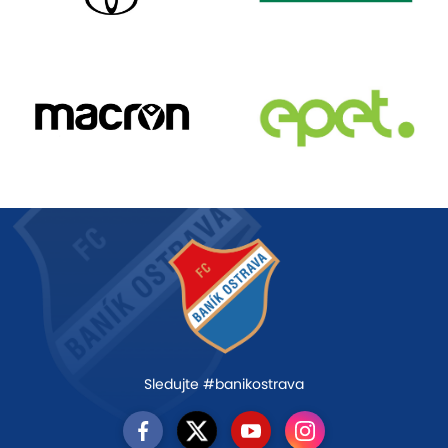
Sledujte #banikostrava