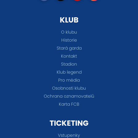
KLUB
O klubu
Historie
Stará garda
Kontakt
Stadion
Klub legend
Pro média
Osobnosti klubu
Ochrana oznamovatelů
Karta FCB
TICKETING
Vstupenky