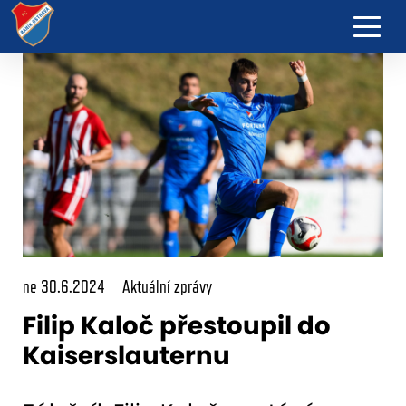
ne 30.6.2024
Aktuální zprávy
Filip Kaloč přestoupil do
Kaiserslauternu