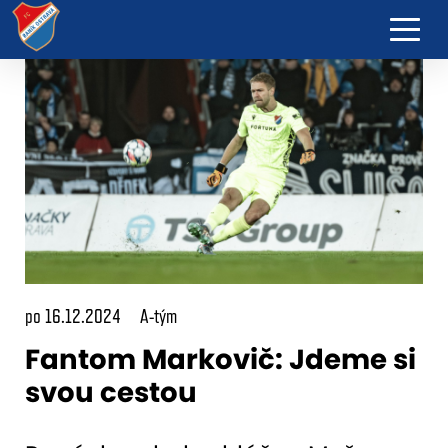
po 16.12.2024
A-tým
Fantom Markovič: Jdeme si
svou cestou