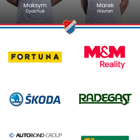
Maksym
Marek
Dyachuk
Havran