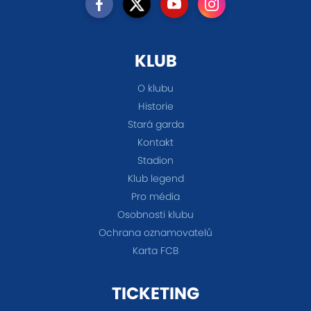
KLUB
O klubu
Historie
Stará garda
Kontakt
Stadion
Klub legend
Pro média
Osobnosti klubu
Ochrana oznamovatelů
Karta FCB
TICKETING