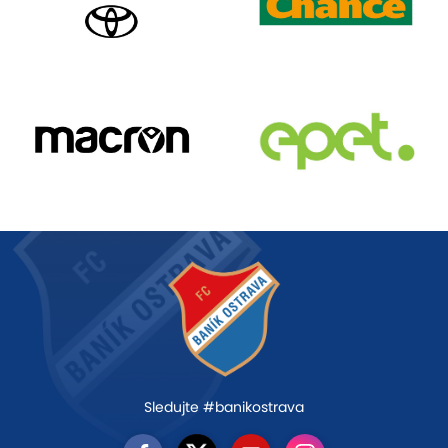
Sledujte #banikostrava