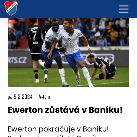
pá 9.2.2024
A-tým
Ewerton zůstává v Baníku!
Ewerton pokračuje v Baníku!