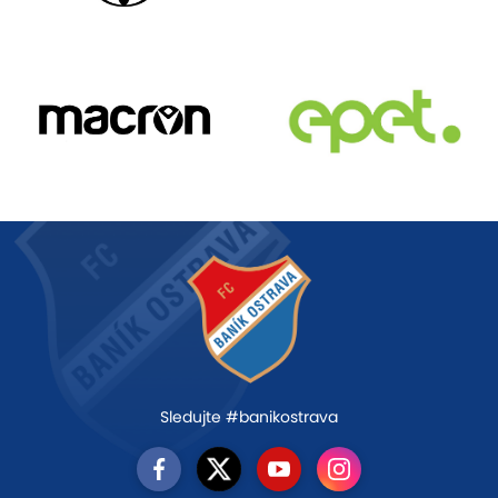
Sledujte #banikostrava