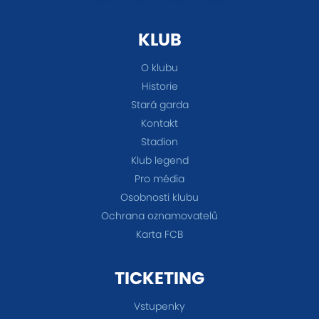
KLUB
O klubu
Historie
Stará garda
Kontakt
Stadion
Klub legend
Pro média
Osobnosti klubu
Ochrana oznamovatelů
Karta FCB
TICKETING
Vstupenky