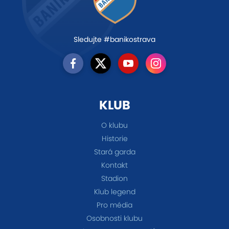
Sledujte #banikostrava
KLUB
O klubu
Historie
Stará garda
Kontakt
Stadion
Klub legend
Pro média
Osobnosti klubu