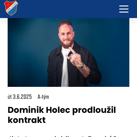
út 3.6.2025
A-tým
Dominik Holec prodloužil
kontrakt