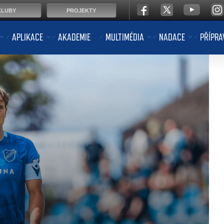
KLUBY
PROJEKTY
APLIKACE
AKADEMIE
MULTIMÉDIA
NADACE
PŘÍPRA