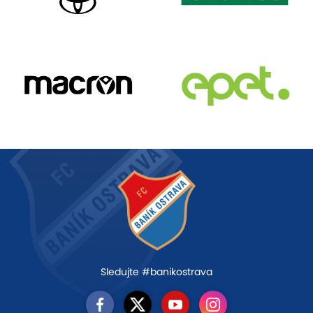
Sledujte #banikostrava