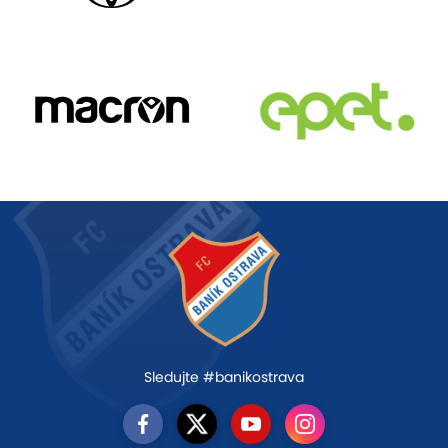
Sledujte #banikostrava