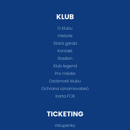
KLUB
O klubu
Historie
Stará garda
Kontakt
Stadion
Klub legend
Pro média
Osobnosti klubu
Ochrana oznamovatelů
Karta FCB
TICKETING
Vstupenky