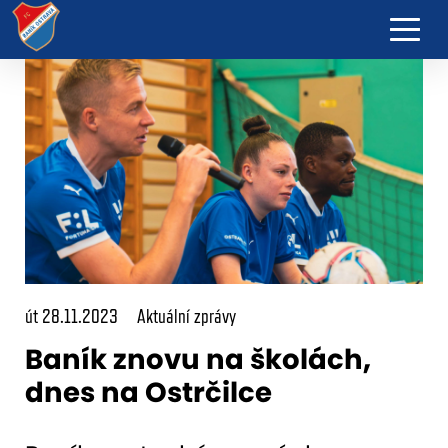
út 28.11.2023
Aktuální zprávy
Baník znovu na školách,
dnes na Ostrčilce