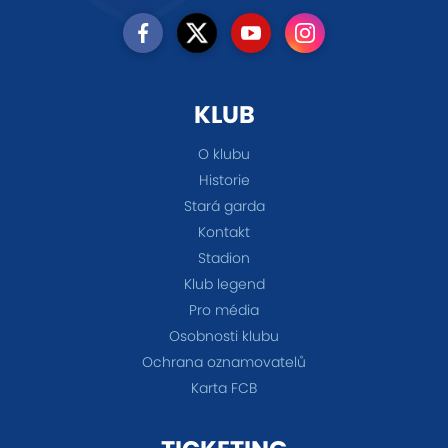
KLUB
O klubu
Historie
Stará garda
Kontakt
Stadion
Klub legend
Pro média
Osobnosti klubu
Ochrana oznamovatelů
Karta FCB