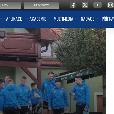
KLUBY
PROJEKTY
APLIKACE
AKADEMIE
MULTIMÉDIA
NADACE
PŘÍPRA