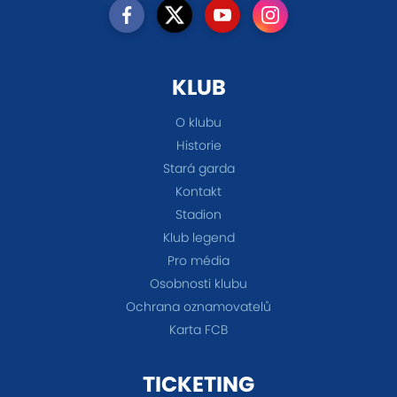
KLUB
O klubu
Historie
Stará garda
Kontakt
Stadion
Klub legend
Pro média
Osobnosti klubu
Ochrana oznamovatelů
Karta FCB
TICKETING