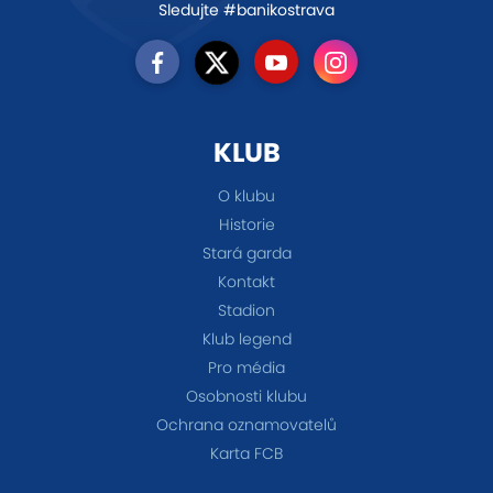
Sledujte #banikostrava
KLUB
O klubu
Historie
Stará garda
Kontakt
Stadion
Klub legend
Pro média
Osobnosti klubu
Ochrana oznamovatelů
Karta FCB