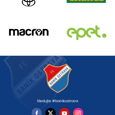
Sledujte #banikostrava