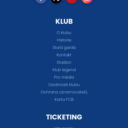
KLUB
O klubu
Historie
Stará garda
Kontakt
Stadion
Klub legend
Pro média
Osobnosti klubu
Ochrana oznamovatelů
Karta FCB
TICKETING