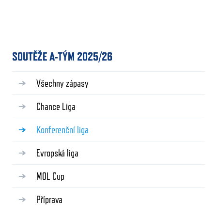
SOUTĚŽE A-TÝM 2025/26
Všechny zápasy
Chance Liga
Konferenční liga
Evropská liga
MOL Cup
Příprava