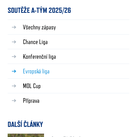
SOUTĚŽE A-TÝM 2025/26
Všechny zápasy
Chance Liga
Konferenční liga
Evropská liga
MOL Cup
Příprava
DALŠÍ ČLÁNKY