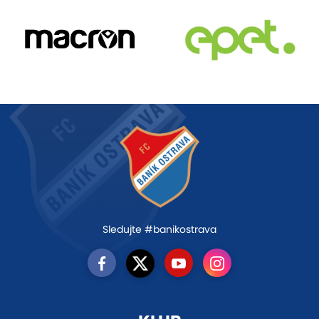
Sledujte #banikostrava