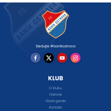
Sledujte #banikostrava
KLUB
O klubu
Historie
Stará garda
Kontakt