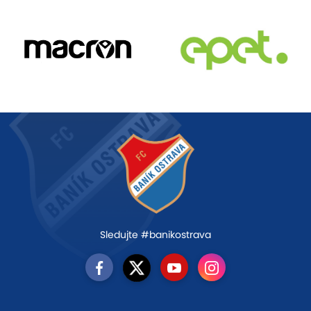
Sledujte #banikostrava