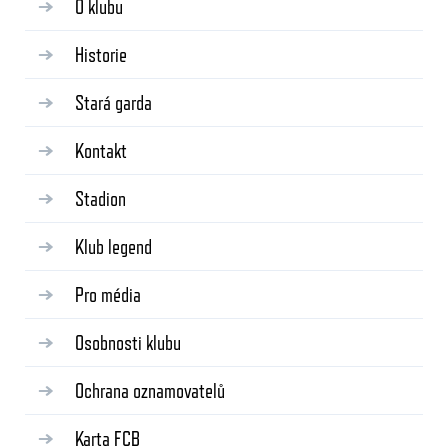
O klubu
Historie
Stará garda
Kontakt
Stadion
Klub legend
Pro média
Osobnosti klubu
Ochrana oznamovatelů
Karta FCB