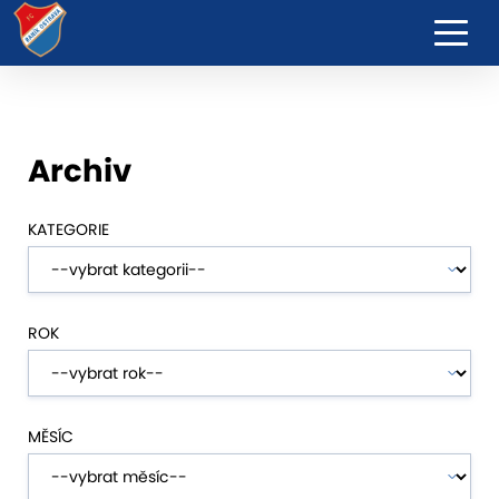
Archiv
KATEGORIE
ROK
MĚSÍC