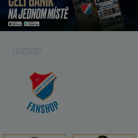
FANSHOP