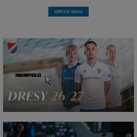
KOMPLETNÍ TABULKA